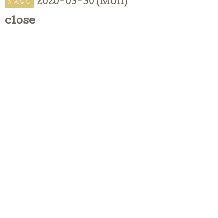
2020-03-30 (Mon)
指定なし
close