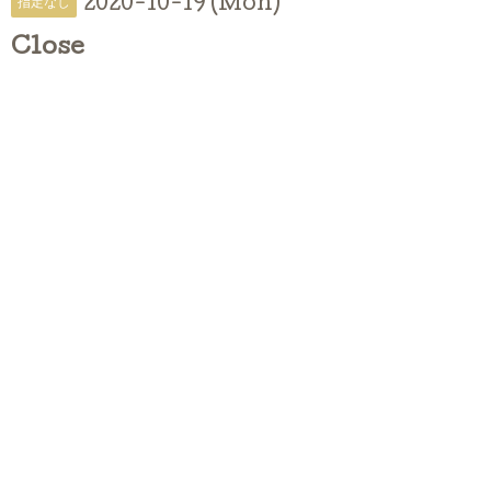
2020-10-19 (Mon)
指定なし
Close