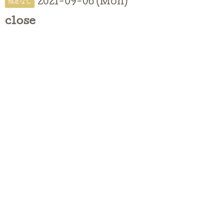
2021-09-06 (Mon)
指定なし
close