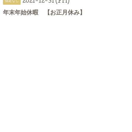
2021-12-31 (Fri)
指定なし
年末年始休暇 【お正月休み】