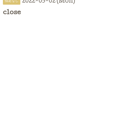
2022-05-02 (Mon)
指定なし
close