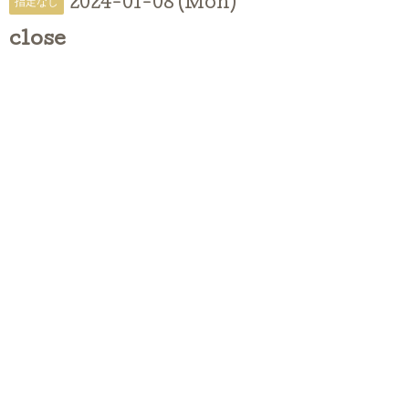
2024-01-08 (Mon)
指定なし
close