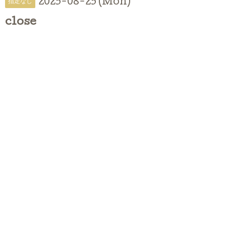
2025-08-25 (Mon)
指定なし
close