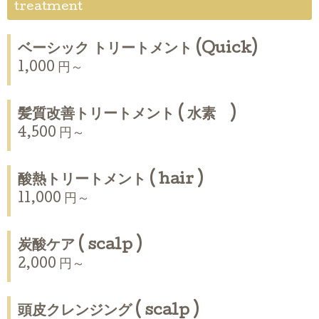
treatment
ベーシック トリートメント (Quick)
1,000 円～
髪質改善トリートメント ( 水素 )
4,500 円～
酸熱トリートメント ( hair )
11,000 円～
炭酸ケア ( scalp )
2,000 円～
頭皮クレンジング ( scalp )