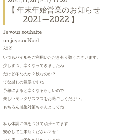
2021.11.26 (Fri) 17:26
【 年末年始営業のお知らせ
2021ー2022 】
Je vous souhaite
un joyeux Noel
2021
いつもパイルをご利用いただき有り難うございます。
少しずつ、寒くなってきましたね
だけど冬なのか？秋なのか？
てな感じの気候ですね
予報によると寒くなるらしいので
楽しい良いクリスマスをお過ごしください。
もちろん感染対策ちゃんとしてね！
私も体調に気をつけて頑張ってます
安心してご来店くださいマセ！