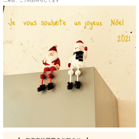
ご来店、ご予約お待ちしてます